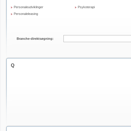
Personaleudviklinger
Psykoterapi
Personaleleasing
Branche-direktsøgning:
Q