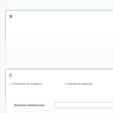
B
C
Chemische Erzeugnisse
Chemische Industrie
Branchen-Direktsuche: